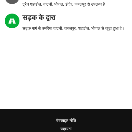
ट्रेन शहडोल, कटनी, भोपाल, इंदौर, जबलपुर से उपलब्ध है
सड़क के द्वारा
सड़क मार्ग से उमरिया कटनी, जबलपुर, शहडोल, भोपाल से जुड़ा हुआ है।
वेबसाइट नीति
सहायता