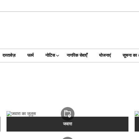
दस्तावेज़
फार्म
नोटिस
नागरिक सेवाएँ
योजनाएं
सूचना का
जवारा