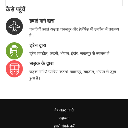
कैसे पहुंचें
हवाई मार्ग द्वारा
नजदीकी हवाई अड्डा जबलपुर और हेलीपैड भी उमरिया में उपलब्ध
है।
ट्रेन द्वारा
ट्रेन शहडोल, कटनी, भोपाल, इंदौर, जबलपुर से उपलब्ध है
सड़क के द्वारा
सड़क मार्ग से उमरिया कटनी, जबलपुर, शहडोल, भोपाल से जुड़ा
हुआ है।
वेबसाइट नीति
सहायता
हमसे संपर्क करें