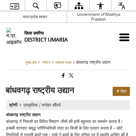
Government of Madhya
मध्य प्रदेश शासन
Pradesh
ज़िला उमरिया
DISTRICT UMARIA
बांधवगढ़ राष्ट्रीय उद्यान
मुख्य पृष्ठ
पर्यटन
पर्यटक स्थल
बांधवगढ़ राष्ट्रीय उद्यान
दिशा
श्रेणी
प्राकृतिक / मनोहर सौंदर्य
बांधवगढ़ राष्ट्रीय उद्यान
बांधवगढ़ में निवासों का विविध मिश्रण जीवों की इसी बहुलता का समर्थन करता है।
इसकी शानदार समृद्ध पारिस्थितिकी तंत्र हर किसी के लिए प्रदान करता है – छोटे
तितलियों से राजसी बाघों तक। पार्क ने बाघों के लिए दुनिया भर में ख्याति अर्जित की है