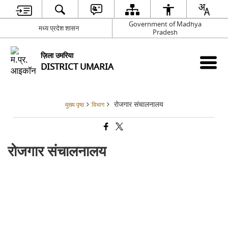
Government of Madhya
मध्य प्रदेश शासन
Pradesh
ज़िला उमरिया
DISTRICT UMARIA
रोजगार संचालनालय
मुख्य पृष्ठ
विभाग
रोजगार संचालनालय